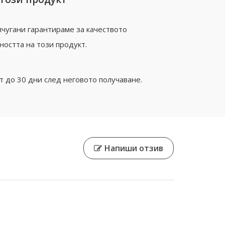
чугани гарантираме за качеството
ността на този продукт.
 до 30 дни след неговото получаване.
Напиши отзив