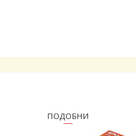
ПОДОБНИ