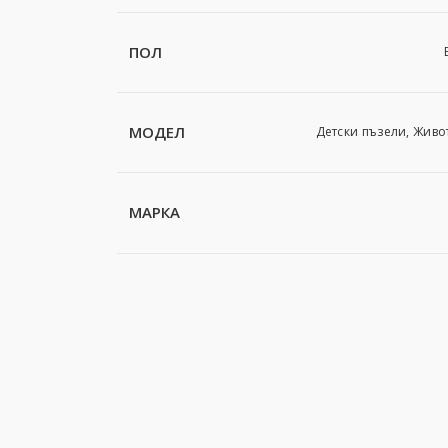
ПОЛ
МОДЕЛ
Детски пъзели, Живо
МАРКА