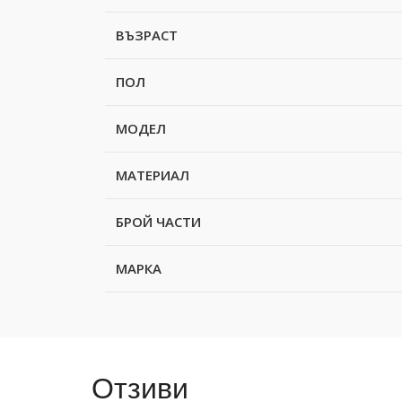
ВЪЗРАСТ
ПОЛ
МОДЕЛ
МАТЕРИАЛ
БРОЙ ЧАСТИ
МАРКА
Отзиви