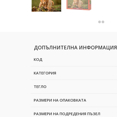
ДОПЪЛНИТЕЛНА ИНФОРМАЦИЯ
КОД
КАТЕГОРИЯ
ТЕГЛО
РАЗМЕРИ НА ОПАКОВКАТА
РАЗМЕРИ НА ПОДРЕДЕНИЯ ПЪЗЕЛ