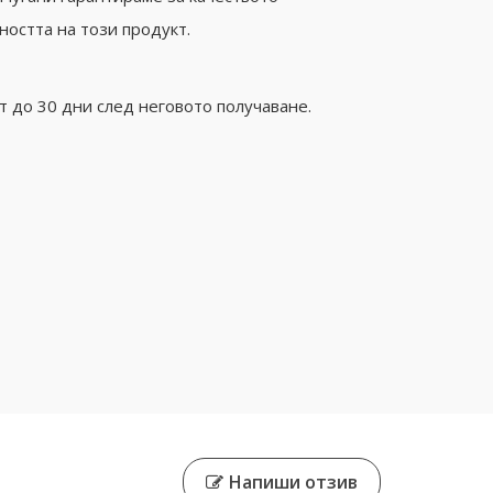
ността на този продукт.
 до 30 дни след неговото получаване.
Напиши отзив