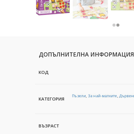
ДОПЪЛНИТЕЛНА ИНФОРМАЦИЯ
КОД
Пъзели
,
За най-малките
,
Дървен
КАТЕГОРИЯ
ВЪЗРАСТ