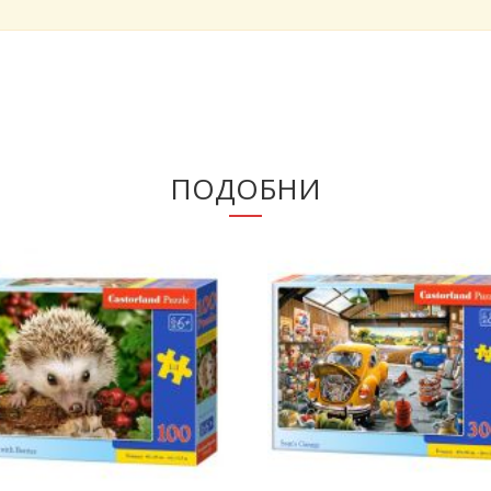
ПОДОБНИ