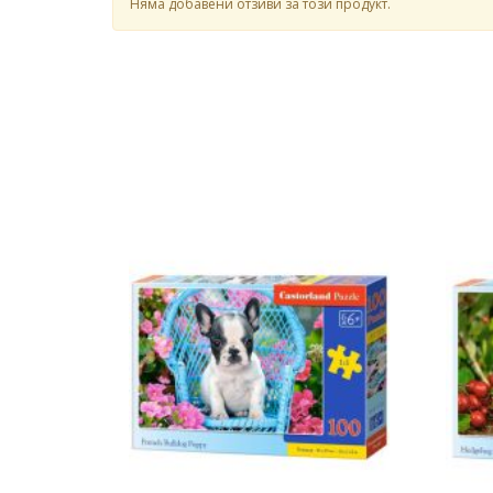
Няма добавени отзиви за този продукт.