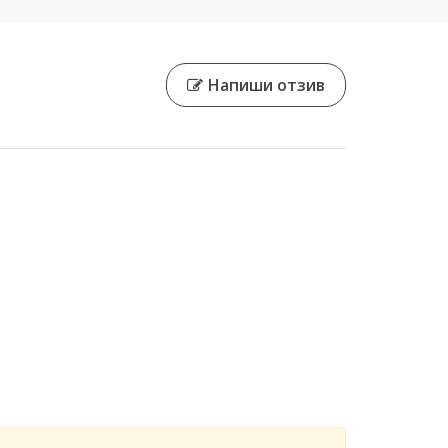
Напиши отзив