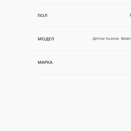
ПОЛ
МОДЕЛ
Детски пъзели, Живо
МАРКА