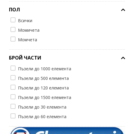
ПОЛ
Всички
Момичета
Момчета
БРОЙ ЧАСТИ
Пъзели до 1000 елемента
Пъзели до 500 елемента
Пъзели до 120 елемента
Пъзели до 1500 елемента
Пъзели до 30 елемента
Пъзели до 60 елемента