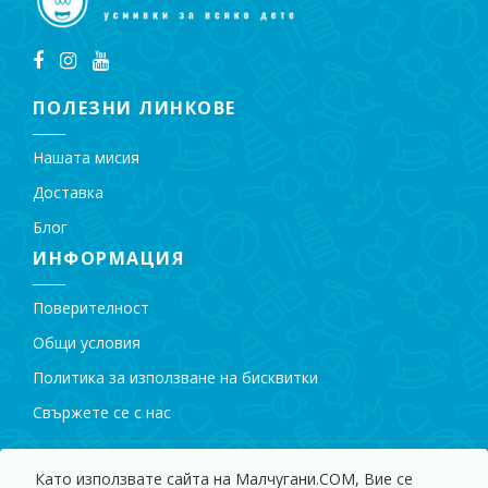
ПОЛЕЗНИ ЛИНКОВЕ
Нашата мисия
Доставка
Блог
ИНФОРМАЦИЯ
Поверителност
Общи условия
Политика за използване на бисквитки
Свържете се с нас
Като използвате сайта на Малчугани.COM, Вие се