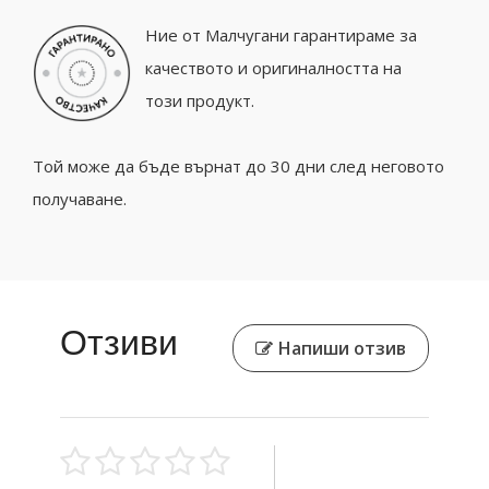
Ние от Малчугани гарантираме за
качеството и оригиналността на
този продукт.
Той може да бъде върнат до 30 дни след неговото
получаване.
Отзиви
Напиши отзив