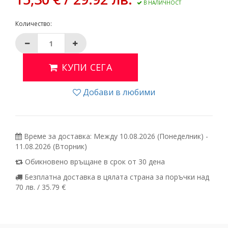
В НАЛИЧНОСТ
Количество:
КУПИ СЕГА
Добави в любими
Време за доставка: Между 10.08.2026 (Понеделник) -
11.08.2026 (Вторник)
Обикновено връщане в срок от 30 дена
Безплатна доставка в цялата страна за поръчки над
70 лв. / 35.79 €