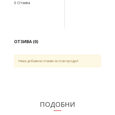
0 Отзива
ОТЗИВА (
0
)
Няма добавени отзиви за този продукт.
ПОДОБНИ