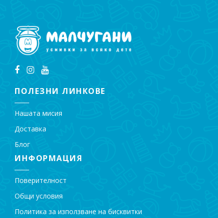
ПОЛЕЗНИ ЛИНКОВЕ
Нашата мисия
Доставка
Блог
ИНФОРМАЦИЯ
Поверителност
Общи условия
Политика за използване на бисквитки