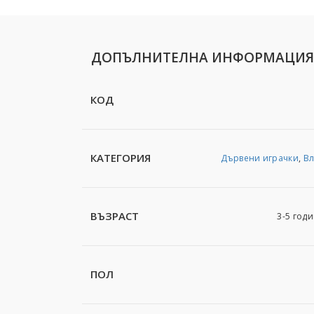
ДОПЪЛНИТЕЛНА ИНФОРМАЦИЯ
КОД
КАТЕГОРИЯ
Дървени играчки
,
Вл
ВЪЗРАСТ
3-5 годи
ПОЛ