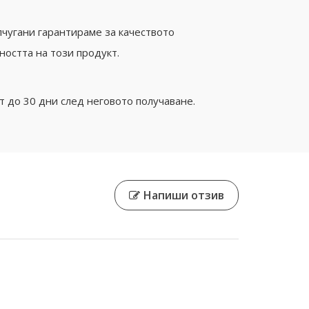
чугани гарантираме за качеството
ността на този продукт.
 до 30 дни след неговото получаване.
Напиши отзив