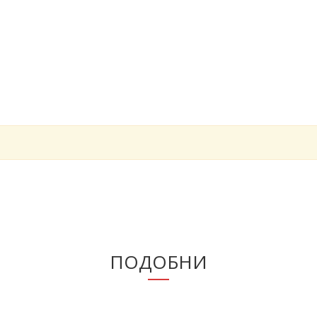
ПОДОБНИ