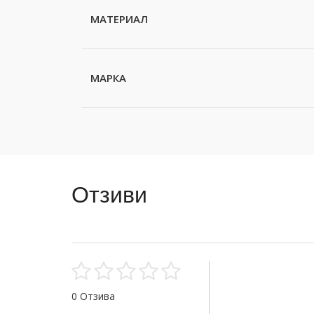
МАТЕРИАЛ
МАРКА
Отзиви
0 Отзива