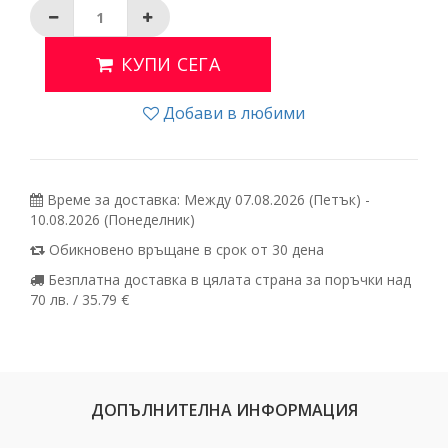
КУПИ СЕГА
Добави в любими
Време за доставка: Между 07.08.2026 (Петък) -
10.08.2026 (Понеделник)
Обикновено връщане в срок от 30 дена
Безплатна доставка в цялата страна за поръчки над
70 лв. / 35.79 €
ДОПЪЛНИТЕЛНА ИНФОРМАЦИЯ