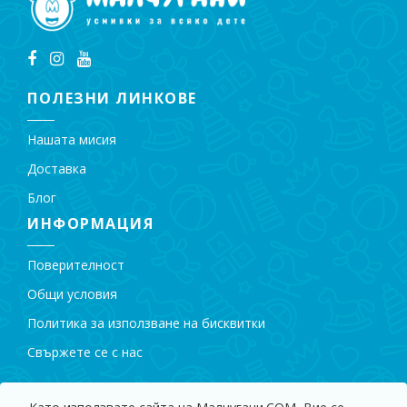
ПОЛЕЗНИ ЛИНКОВЕ
Нашата мисия
Доставка
Блог
ИНФОРМАЦИЯ
Поверителност
Общи условия
Политика за използване на бисквитки
Свържете се с нас