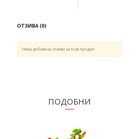
ОТЗИВА (
0
)
Няма добавени отзиви за този продукт.
ПОДОБНИ