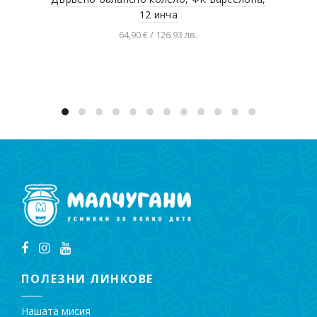
12 инча
64,90 € / 126.93 лв.
Добавяне в количката
ПОЛЕЗНИ ЛИНКОВЕ
Нашата мисия