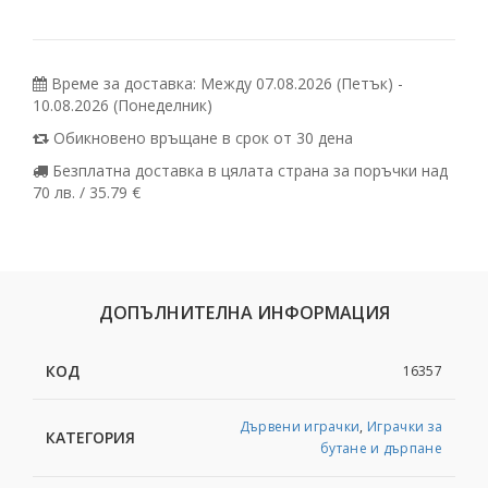
Време за доставка: Между 07.08.2026 (Петък) -
10.08.2026 (Понеделник)
Обикновено връщане в срок от 30 дена
Безплатна доставка в цялата страна за поръчки над
70 лв. / 35.79 €
ДОПЪЛНИТЕЛНА ИНФОРМАЦИЯ
КОД
16357
Дървени играчки
,
Играчки за
КАТЕГОРИЯ
бутане и дърпане