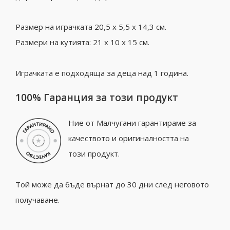
Размер на играчката 20,5 x 5,5 x 14,3 см.
Размери на кутията: 21 x 10 x 15 см.
Играчката е подходяща за деца над 1 година.
100% Гаранция за този продукт
Ние от Малчугани гарантираме за
качеството и оригиналността на
този продукт.
Той може да бъде върнат до 30 дни след неговото
получаване.