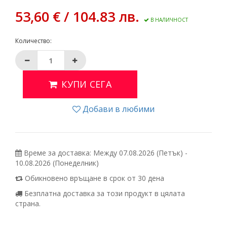
53,60 € / 104.83 лв.
В НАЛИЧНОСТ
Количество:
КУПИ СЕГА
Добави в любими
Време за доставка: Между 07.08.2026 (Петък) -
10.08.2026 (Понеделник)
Обикновено връщане в срок от 30 дена
Безплатна доставка за този продукт в цялата
страна.