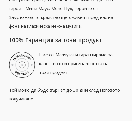
герои - Мини Маус, Мечо Пух, героите от
Замръзналото кралство ще оживеят пред вас на
фона на класическа нежна музика.
100% Гаранция за този продукт
Ние от Малчугани гарантираме за
качеството и оригиналността на
този продукт.
Той може да бъде върнат до 30 дни след неговото
получаване.