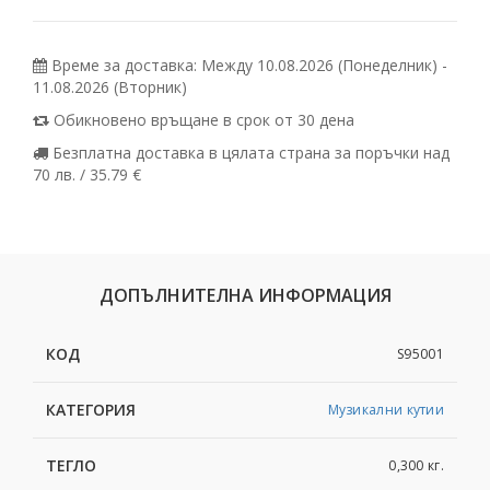
Време за доставка: Между 10.08.2026 (Понеделник) -
11.08.2026 (Вторник)
Обикновено връщане в срок от 30 дена
Безплатна доставка в цялата страна за поръчки над
70 лв. / 35.79 €
ДОПЪЛНИТЕЛНА ИНФОРМАЦИЯ
КОД
S95001
КАТЕГОРИЯ
Музикални кутии
ТЕГЛО
0,300 кг.