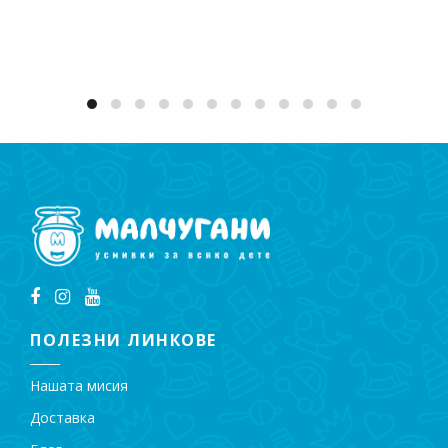
Добавяне в количката
ПОЛЕЗНИ ЛИНКОВЕ
Нашата мисия
Доставка