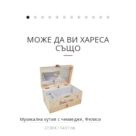
МОЖЕ ДА ВИ ХАРЕСА
СЪЩО
Музикална кутия с чекмедже, Фелиси
27,90 € / 54.57 лв.