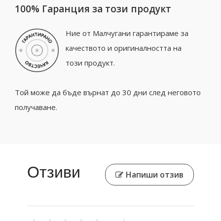
100% Гаранция за този продукт
Ние от Малчугани гарантираме за
качеството и оригиналността на
този продукт.
Той може да бъде върнат до 30 дни след неговото
получаване.
Отзиви
Напиши отзив