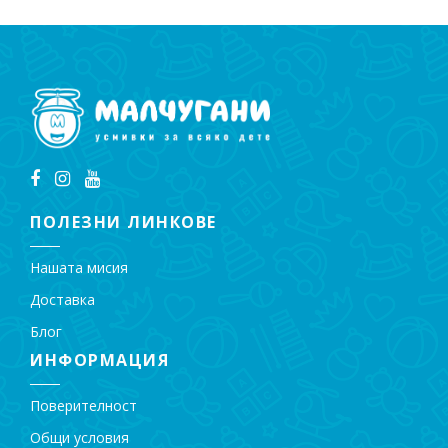
ПОЛЕЗНИ ЛИНКОВЕ
Нашата мисия
Доставка
Блог
ИНФОРМАЦИЯ
Поверителност
Общи условия