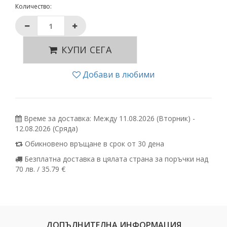
Количество:
КУПИ СЕГА
Добави в любими
Време за доставка: Между 11.08.2026 (Вторник) -
12.08.2026 (Сряда)
Обикновено връщане в срок от 30 дена
Безплатна доставка в цялата страна за поръчки над
70 лв. / 35.79 €
ДОПЪЛНИТЕЛНА ИНФОРМАЦИЯ