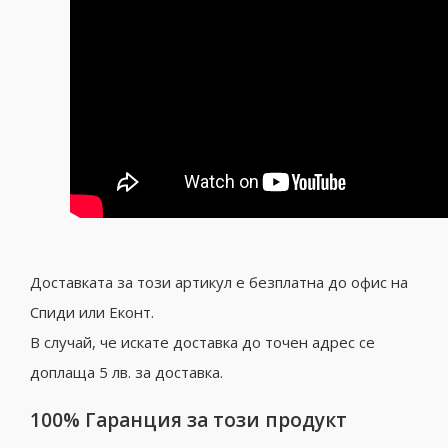
Доставката за този артикул е безплатна до офис на
Спиди или Еконт.
В случай, че искате доставка до точен адрес се
доплаща 5 лв. за доставка.
100% Гаранция за този продукт