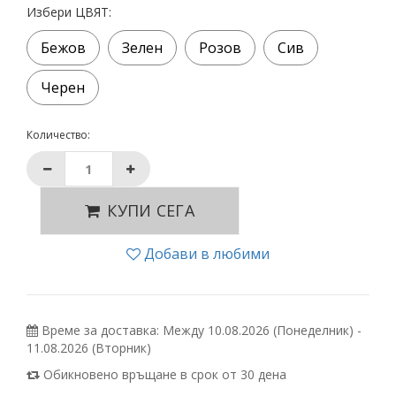
Избери ЦВЯТ:
Бежов
Зелен
Розов
Сив
Черен
Количество:
КУПИ СЕГА
Добави в любими
Време за доставка: Между 10.08.2026 (Понеделник) -
11.08.2026 (Вторник)
Обикновено връщане в срок от 30 дена