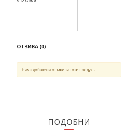
ОТЗИВА (
0
)
Няма добавени отзиви за този продукт.
ПОДОБНИ