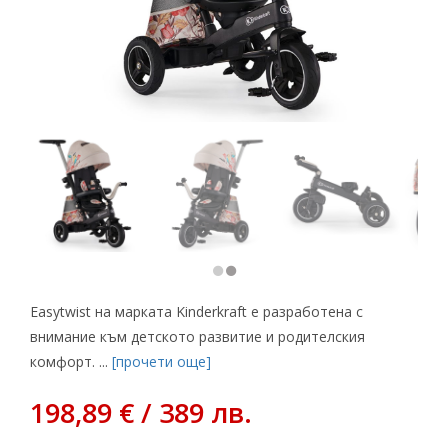
Easytwist на марката Kinderkraft е разработена с
внимание към детското развитие и родителския
комфорт. ...
[прочети още]
198,89 € / 389 лв.