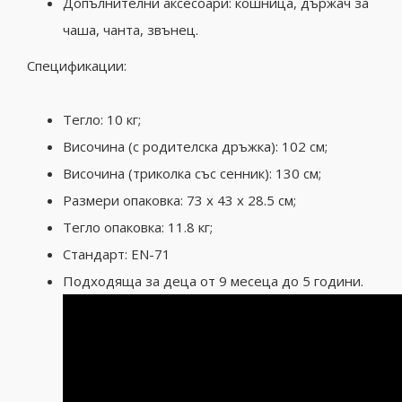
Допълнителни аксесоари: кошница, държач за
чаша, чанта, звънец.
Спецификации:
Тегло: 10 кг;
Височина (с родителска дръжка): 102 см;
Височина (триколка със сенник): 130 см;
Размери опаковка: 73 x 43 x 28.5 см;
Тегло опаковка: 11.8 кг;
Стандарт: EN-71
Подходяща за деца от 9 месеца до 5 години.