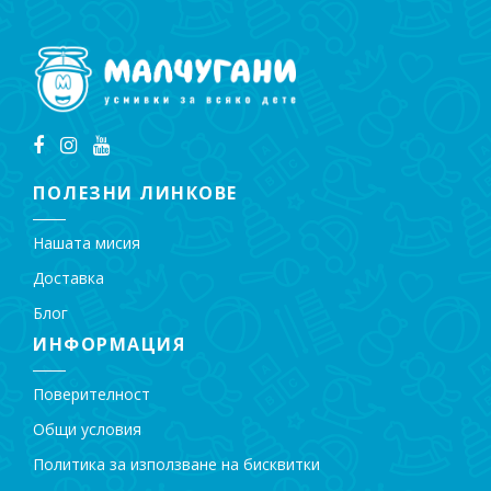
ПОЛЕЗНИ ЛИНКОВЕ
Нашата мисия
Доставка
Блог
ИНФОРМАЦИЯ
Поверителност
Общи условия
Политика за използване на бисквитки