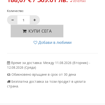
ИЗЧЕРПАН
Количество:
КУПИ СЕГА
Добави в любими
Време за доставка: Между 11.08.2026 (Вторник) -
12.08.2026 (Сряда)
Обикновено връщане в срок от 30 дена
Безплатна доставка за този продукт в цялата
страна.