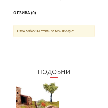
ОТЗИВА (
0
)
Няма добавени отзиви за този продукт.
ПОДОБНИ