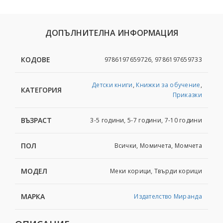
ДОПЪЛНИТЕЛНА ИНФОРМАЦИЯ
КОДОВЕ
9786197659726, 9786197659733
Детски книги
,
Книжки за обучение
,
КАТЕГОРИЯ
Приказки
ВЪЗРАСТ
3-5 години, 5-7 години, 7-10 години
ПОЛ
Всички, Момичета, Момчета
МОДЕЛ
Меки корици, Твърди корици
МАРКА
Издателство Миранда