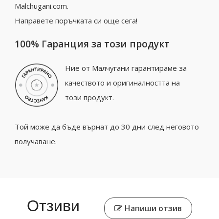
Malchugani.com.
Направете поръчката си още сега!
100% Гаранция за този продукт
Ние от Малчугани гарантираме за
качеството и оригиналността на
този продукт.
Той може да бъде върнат до 30 дни след неговото
получаване.
Отзиви
Напиши отзив