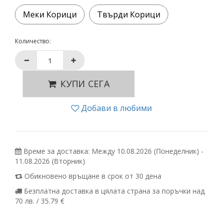
Меки Корици
Твърди Корици
Количество:
КУПИ СЕГА
Добави в любими
Време за доставка: Между 10.08.2026 (Понеделник) -
11.08.2026 (Вторник)
Обикновено връщане в срок от 30 дена
Безплатна доставка в цялата страна за поръчки над
70 лв. / 35.79 €