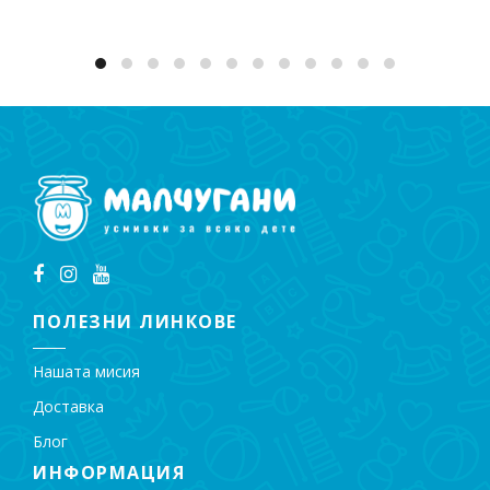
Добавяне в количката
ПОЛЕЗНИ ЛИНКОВЕ
Нашата мисия
Доставка
Блог
ИНФОРМАЦИЯ