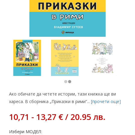
Ако обичате да четете истории, тази книжка ще ви
хареса. В сборника „Приказки в рими“...
[прочети още]
10,71 - 13,27 € / 20.95 лв.
Избери МОДЕЛ: