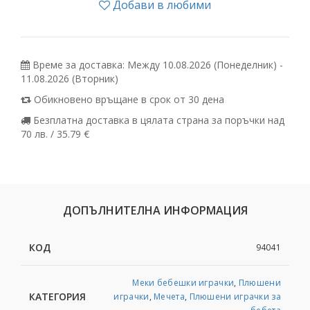
Добави в любими
Време за доставка: Между 10.08.2026 (Понеделник) -
11.08.2026 (Вторник)
Обикновено връщане в срок от 30 дена
Безплатна доставка в цялата страна за поръчки над
70 лв. / 35.79 €
ДОПЪЛНИТЕЛНА ИНФОРМАЦИЯ
КОД
94041
Меки бебешки играчки
,
Плюшени
КАТЕГОРИЯ
играчки
,
Мечета
,
Плюшени играчки за