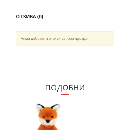
ОТЗИВА (
0
)
Няма добавени отзиви за този продукт.
ПОДОБНИ