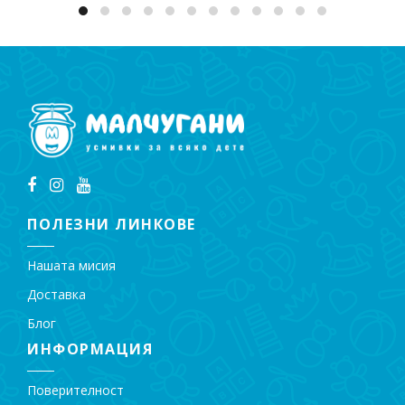
ПОЛЕЗНИ ЛИНКОВЕ
Нашата мисия
Доставка
Блог
ИНФОРМАЦИЯ
Поверителност