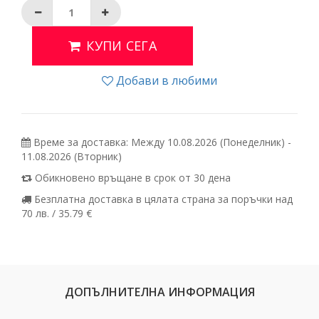
КУПИ СЕГА
Добави в любими
Време за доставка: Между 10.08.2026 (Понеделник) -
11.08.2026 (Вторник)
Обикновено връщане в срок от 30 дена
Безплатна доставка в цялата страна за поръчки над
70 лв. / 35.79 €
ДОПЪЛНИТЕЛНА ИНФОРМАЦИЯ