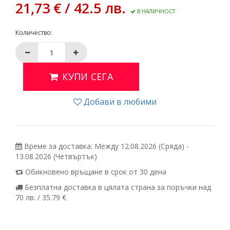
21,73 € / 42.5 лв.
В НАЛИЧНОСТ
Количество:
КУПИ СЕГА
Добави в любими
Време за доставка: Между 12.08.2026 (Сряда) -
13.08.2026 (Четвъртък)
Обикновено връщане в срок от 30 дена
Безплатна доставка в цялата страна за поръчки над
70 лв. / 35.79 €