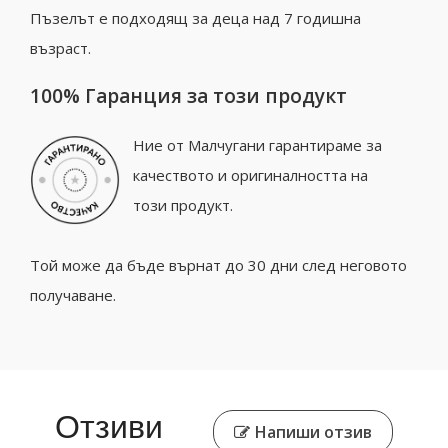
Пъзелът е подходящ за деца над 7 годишна
възраст.
100% Гаранция за този продукт
Ние от Малчугани гарантираме за
качеството и оригиналността на
този продукт.
Той може да бъде върнат до 30 дни след неговото
получаване.
Отзиви
Напиши отзив