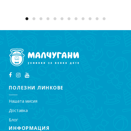
ПОЛЕЗНИ ЛИНКОВЕ
Нашата мисия
Доставка
Блог
ИНФОРМАЦИЯ