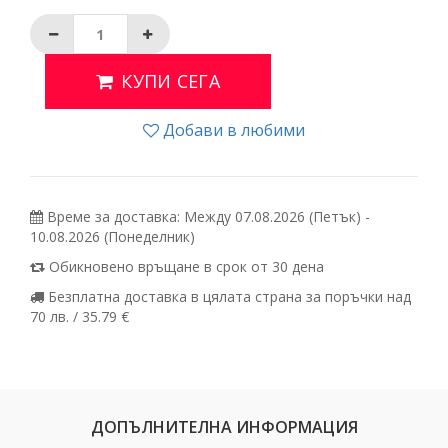
КУПИ СЕГА
Добави в любими
Време за доставка: Между 07.08.2026 (Петък) -
10.08.2026 (Понеделник)
Обикновено връщане в срок от 30 дена
Безплатна доставка в цялата страна за поръчки над
70 лв. / 35.79 €
ДОПЪЛНИТЕЛНА ИНФОРМАЦИЯ