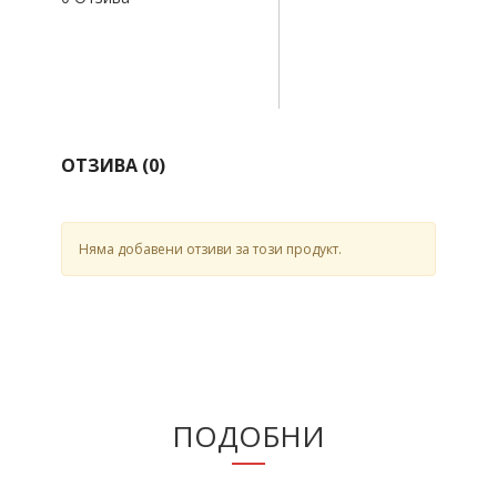
ОТЗИВА (
0
)
Няма добавени отзиви за този продукт.
ПОДОБНИ