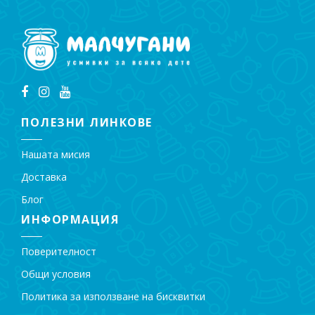
ПОЛЕЗНИ ЛИНКОВЕ
Нашата мисия
Доставка
Блог
ИНФОРМАЦИЯ
Поверителност
Общи условия
Политика за използване на бисквитки