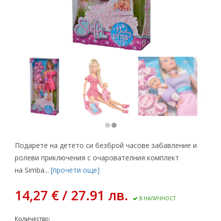
Подарете на детето си безброй часове забавление и
ролеви приключения с очарователния комплект
на Simba...
[прочети още]
14,27 € / 27.91 лв.
В НАЛИЧНОСТ
Количество: