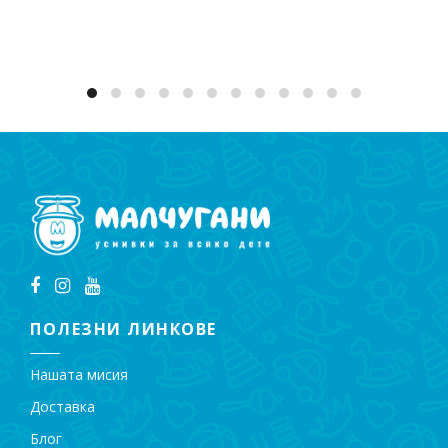
ПОЛЕЗНИ ЛИНКОВЕ
Нашата мисия
Доставка
Блог