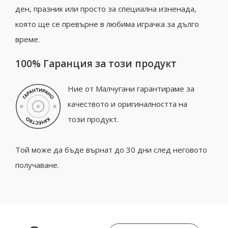
ден, празник или просто за специална изненада,
която ще се превърне в любима играчка за дълго
време.
100% Гаранция за този продукт
Ние от Малчугани гарантираме за
качеството и оригиналността на
този продукт.
Той може да бъде върнат до 30 дни след неговото
получаване.