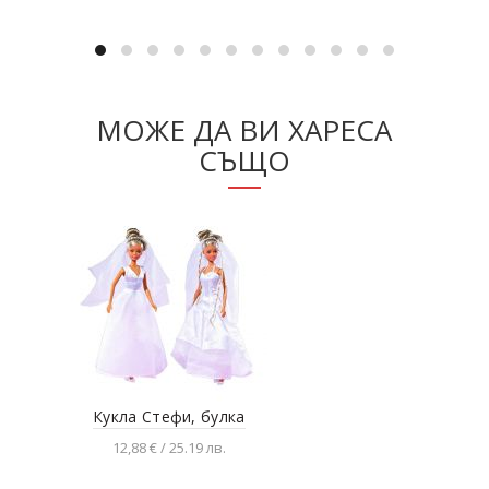
МОЖЕ ДА ВИ ХАРЕСА
СЪЩО
Кукла Стефи, булка
12,88 € / 25.19 лв.
Добавяне в количката