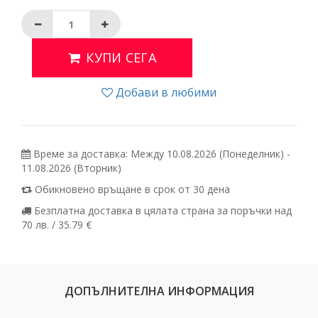
КУПИ СЕГА
Добави в любими
Време за доставка: Между 10.08.2026 (Понеделник) -
11.08.2026 (Вторник)
Обикновено връщане в срок от 30 дена
Безплатна доставка в цялата страна за поръчки над
70 лв. / 35.79 €
ДОПЪЛНИТЕЛНА ИНФОРМАЦИЯ