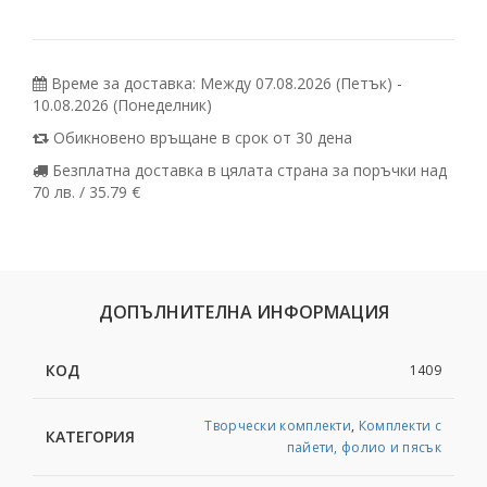
Време за доставка: Между 07.08.2026 (Петък) -
10.08.2026 (Понеделник)
Обикновено връщане в срок от 30 дена
Безплатна доставка в цялата страна за поръчки над
70 лв. / 35.79 €
ДОПЪЛНИТЕЛНА ИНФОРМАЦИЯ
КОД
1409
Творчески комплекти
,
Комплекти с
КАТЕГОРИЯ
пайети, фолио и пясък