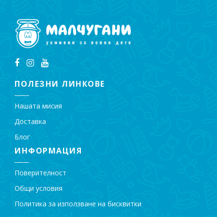
ПОЛЕЗНИ ЛИНКОВЕ
Нашата мисия
Доставка
Блог
ИНФОРМАЦИЯ
Поверителност
Общи условия
Политика за използване на бисквитки