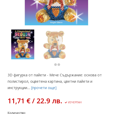
3D фигурка от пайети - Мече Съдържание: основа от
полистирол, оцветена картина, цветни пайети и
инструкции....
[прочети още]
11,71 € / 22.9 лв.
ИЗЧЕРПАН
Количество: