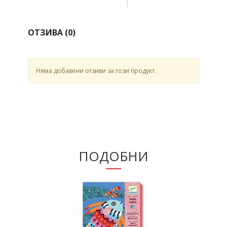
ОТЗИВА (
0
)
Няма добавени отзиви за този продукт.
ПОДОБНИ