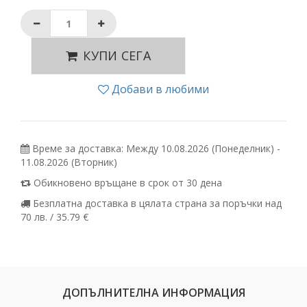
КУПИ СЕГА
Добави в любими
Време за доставка: Между 10.08.2026 (Понеделник) -
11.08.2026 (Вторник)
Обикновено връщане в срок от 30 дена
Безплатна доставка в цялата страна за поръчки над
70 лв. / 35.79 €
ДОПЪЛНИТЕЛНА ИНФОРМАЦИЯ