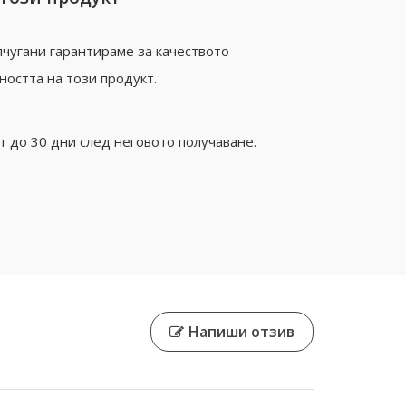
чугани гарантираме за качеството
ността на този продукт.
 до 30 дни след неговото получаване.
Напиши отзив