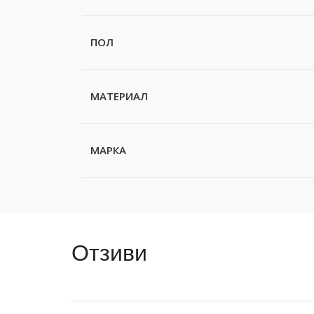
ПОЛ
МАТЕРИАЛ
МАРКА
Отзиви