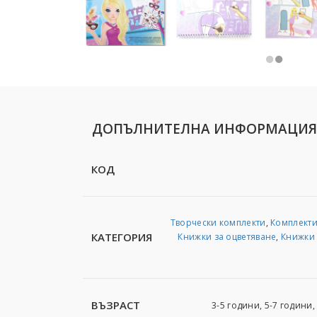
ДОПЪЛНИТЕЛНА ИНФОРМАЦИЯ
КОД
Творчески комплекти
,
Комплекти
КАТЕГОРИЯ
Книжки за оцветяване
,
Книжки 
ВЪЗРАСТ
3-5 години, 5-7 години,