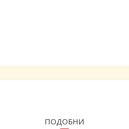
ПОДОБНИ