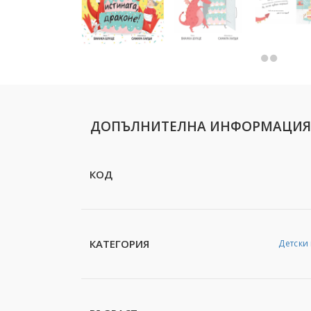
ДОПЪЛНИТЕЛНА ИНФОРМАЦИЯ
КОД
КАТЕГОРИЯ
Детски