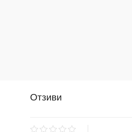
Отзиви