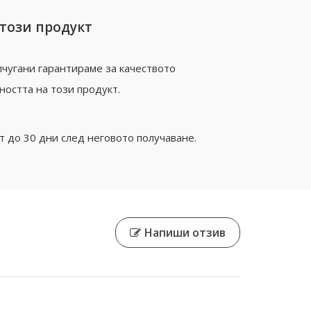
 този продукт
чугани гарантираме за качеството
ността на този продукт.
 до 30 дни след неговото получаване.
Напиши отзив