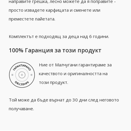
направите грешка, лесно можете да я поправите -
просто извадете карфицата и сменете или
преместете пайетата.
Комплектът е подходящ за деца над 6 години.
100% Гаранция за този продукт
Ние от Малчугани гарантираме за
качеството и оригиналността на
този продукт.
Той може да бъде върнат до 30 дни след неговото
получаване.