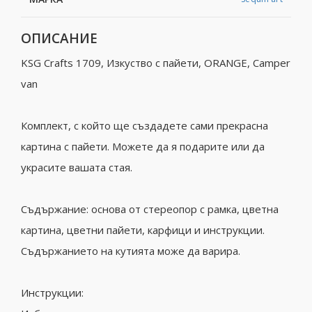
ОПИСАНИЕ
KSG Crafts 1709, Изкуство с пайети, ORANGE, Camper
van
Комплект, с който ще създадете сами прекрасна
картина с пайети. Можете да я подарите или да
украсите вашата стая.
Съдържание: основа от стереопор с рамка, цветна
картина, цветни пайети, карфици и инструкции.
Съдържанието на кутията може да варира.
Инструкции: