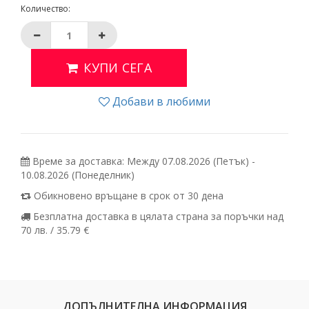
Количество:
КУПИ СЕГА
Добави в любими
Време за доставка: Между 07.08.2026 (Петък) -
10.08.2026 (Понеделник)
Обикновено връщане в срок от 30 дена
Безплатна доставка в цялата страна за поръчки над
70 лв. / 35.79 €
ДОПЪЛНИТЕЛНА ИНФОРМАЦИЯ