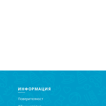
ИНФОРМАЦИЯ
Поверителност