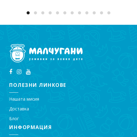
ПОЛЕЗНИ ЛИНКОВЕ
Нашата мисия
Доставка
Блог
ИНФОРМАЦИЯ