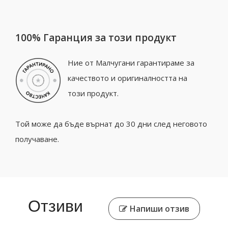
100% Гаранция за този продукт
Ние от Малчугани гарантираме за
качеството и оригиналността на
този продукт.
Той може да бъде върнат до 30 дни след неговото
получаване.
Отзиви
Напиши отзив