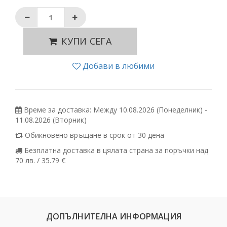
КУПИ СЕГА
Добави в любими
Време за доставка: Между 10.08.2026 (Понеделник) -
11.08.2026 (Вторник)
Обикновено връщане в срок от 30 дена
Безплатна доставка в цялата страна за поръчки над
70 лв. / 35.79 €
ДОПЪЛНИТЕЛНА ИНФОРМАЦИЯ