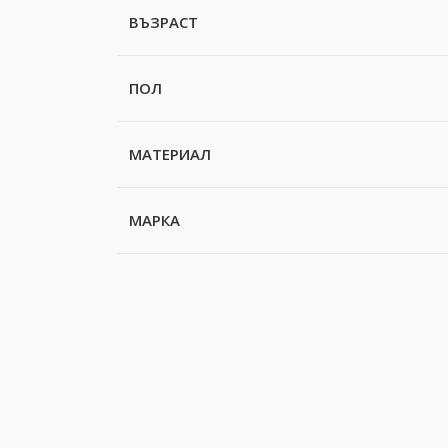
ВЪЗРАСТ
ПОЛ
МАТЕРИАЛ
МАРКА