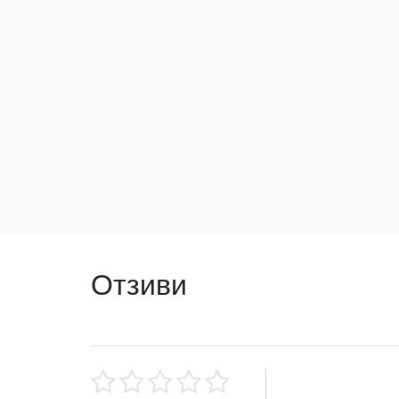
Отзиви