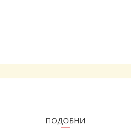
ПОДОБНИ