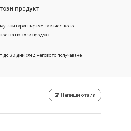
 този продукт
чугани гарантираме за качеството
ността на този продукт.
 до 30 дни след неговото получаване.
Напиши отзив