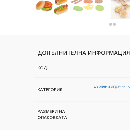
ДОПЪЛНИТЕЛНА ИНФОРМАЦИЯ
КОД
Дървени играчки
,
К
КАТЕГОРИЯ
РАЗМЕРИ НА
ОПАКОВКАТА