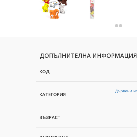
ДОПЪЛНИТЕЛНА ИНФОРМАЦИЯ
КОД
Дървени и
КАТЕГОРИЯ
ВЪЗРАСТ