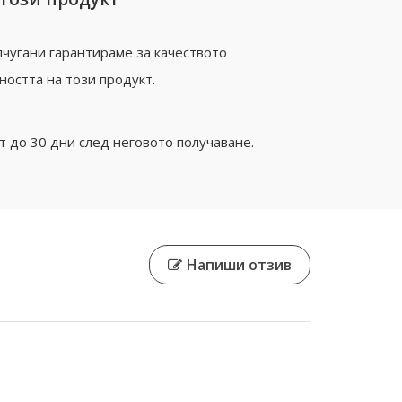
чугани гарантираме за качеството
ността на този продукт.
 до 30 дни след неговото получаване.
Напиши отзив