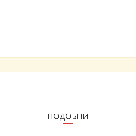
ПОДОБНИ