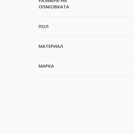
РАЗМЕРИ НА
ОПАКОВКАТА
ПОЛ
МАТЕРИАЛ
МАРКА