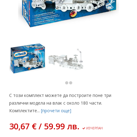
С този комплект можете да построите поне три
различни модела на влак с около 180 части.
Комплектите...
[прочети още]
30,67 € / 59.99 лв.
ИЗЧЕРПАН