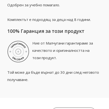
Одобрен за учебно помагало.
Комплектът е подходящ за деца над 8 години.
100% Гаранция за този продукт
Ние от Малчугани гарантираме за
качеството и оригиналността на
този продукт.
Той може да бъде върнат до 30 дни след неговото
получаване.