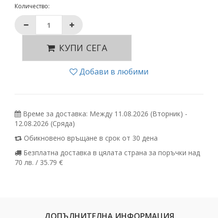
Количество:
КУПИ СЕГА
Добави в любими
Време за доставка: Между 11.08.2026 (Вторник) -
12.08.2026 (Сряда)
Обикновено връщане в срок от 30 дена
Безплатна доставка в цялата страна за поръчки над
70 лв. / 35.79 €
ДОПЪЛНИТЕЛНА ИНФОРМАЦИЯ