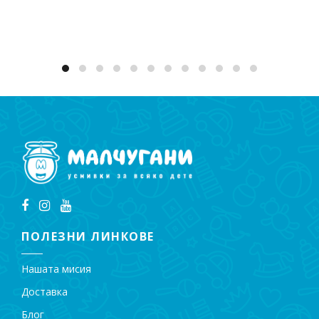
ПОЛЕЗНИ ЛИНКОВЕ
Нашата мисия
Доставка
Блог