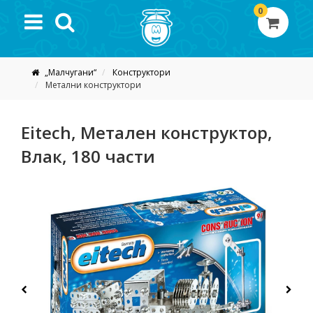
0
„Малчугани“
Конструктори
Метални конструктори
Eitech, Метален конструктор,
Влак, 180 части