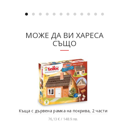
МОЖЕ ДА ВИ ХАРЕСА
СЪЩО
Къща с дървена рамка на покрива, 2 части
76,13 € / 148.9 лв.
Добавяне в количката