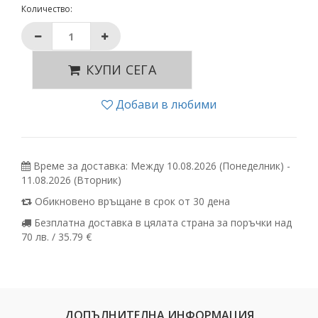
Количество:
КУПИ СЕГА
Добави в любими
Време за доставка: Между 10.08.2026 (Понеделник) -
11.08.2026 (Вторник)
Обикновено връщане в срок от 30 дена
Безплатна доставка в цялата страна за поръчки над
70 лв. / 35.79 €
ДОПЪЛНИТЕЛНА ИНФОРМАЦИЯ