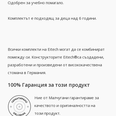
Одобрен за учебно помагало.
Комплектът е подходящ за деца над 6 години.
Всички комплекти на Eitech могат да се комбинират
помежду си. Конструкторите Eitech®са създадени,
разработени и произведени от висококачествена
стомана в Германия.
100% Гаранция за този продукт
Ние от Малчугани гарантираме за
качеството и оригиналността на
този продукт.