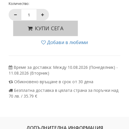
Количество:
КУПИ СЕГА
Добави в любими
Време за доставка: Между 10.08.2026 (Понеделник) -
11.08.2026 (Вторник)
Обикновено връщане в срок от 30 дена
Безплатна доставка в цялата страна за поръчки над
70 лв. / 35.79 €
ДОПЪЛНИТЕЛНА ИНФОРМАЦИЯ