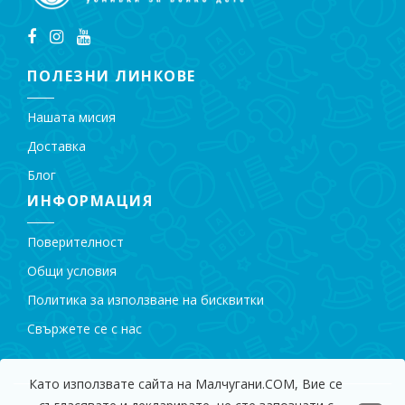
ПОЛЕЗНИ ЛИНКОВЕ
Нашата мисия
Доставка
Блог
ИНФОРМАЦИЯ
Поверителност
Общи условия
Политика за използване на бисквитки
Свържете се с нас
Като използвате сайта на Малчугани.COM, Вие се