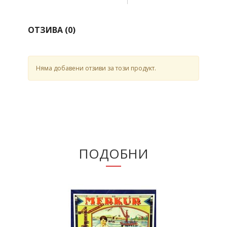
ОТЗИВА (
0
)
Няма добавени отзиви за този продукт.
ПОДОБНИ