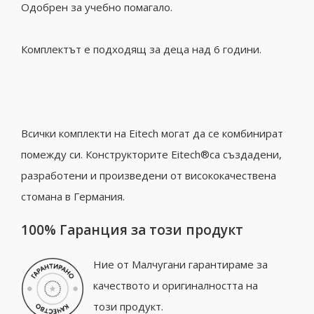
Одобрен за учебно помагало.
Комплектът е подходящ за деца над 6 години.
Всички комплекти на Eitech могат да се комбинират
помежду си. Конструкторите Eitech®са създадени,
разработени и произведени от висококачествена
стомана в Германия.
100% Гаранция за този продукт
Ние от Малчугани гарантираме за
качеството и оригиналността на
този продукт.