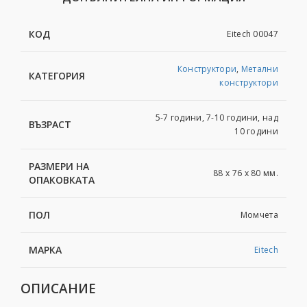
КОД
Eitech 00047
Конструктори
,
Метални
КАТЕГОРИЯ
конструктори
5-7 години, 7-10 години, над
ВЪЗРАСТ
10 години
РАЗМЕРИ НА
88 x 76 x 80 мм.
ОПАКОВКАТА
ПОЛ
Момчета
МАРКА
Eitech
ОПИСАНИЕ