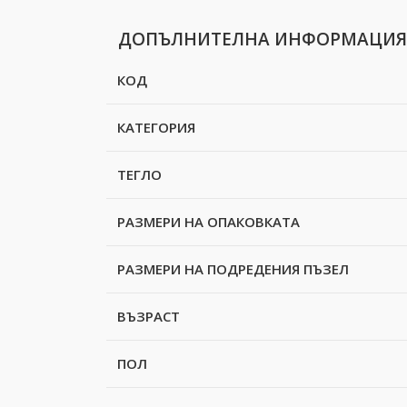
ДОПЪЛНИТЕЛНА ИНФОРМАЦИЯ
КОД
КАТЕГОРИЯ
ТЕГЛО
РАЗМЕРИ НА ОПАКОВКАТА
РАЗМЕРИ НА ПОДРЕДЕНИЯ ПЪЗЕЛ
ВЪЗРАСТ
ПОЛ