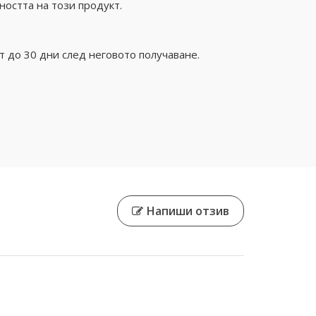
ността на този продукт.
 до 30 дни след неговото получаване.
Напиши отзив