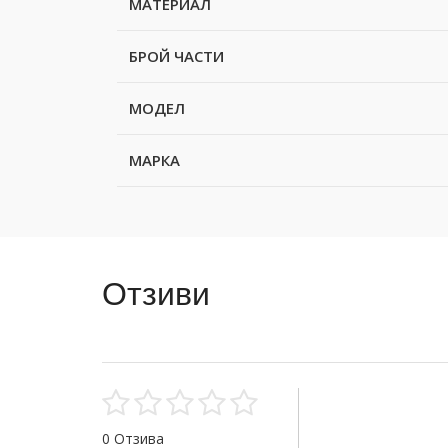
МАТЕРИАЛ
БРОЙ ЧАСТИ
МОДЕЛ
МАРКА
Отзиви
0 Отзива