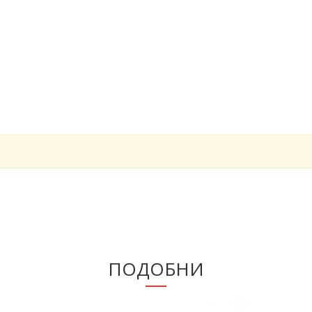
ПОДОБНИ