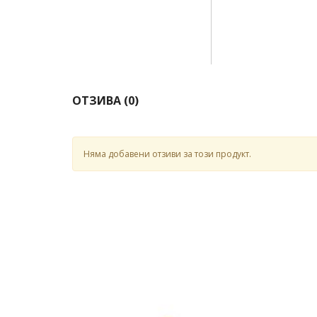
ОТЗИВА (
0
)
Няма добавени отзиви за този продукт.