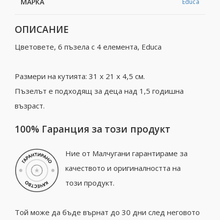
МАРКА
Educa
ОПИСАНИЕ
Цветовете, 6 пъзела с 4 елемента, Educa
Размери на кутията: 31 x 21 x 4,5 см.
Пъзелът е подходящ за деца над 1,5 годишна
възраст.
100% Гаранция за този продукт
Ние от Малчугани гарантираме за
качеството и оригиналността на
този продукт.
Той може да бъде върнат до 30 дни след неговото