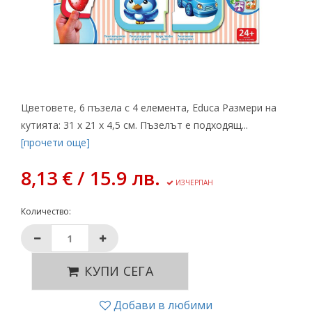
Цветовете, 6 пъзела с 4 елемента, Educa Размери на
кутията: 31 x 21 x 4,5 см. Пъзелът е подходящ...
[прочети още]
8,13 € / 15.9 лв.
ИЗЧЕРПАН
Количество:
КУПИ СЕГА
Добави в любими