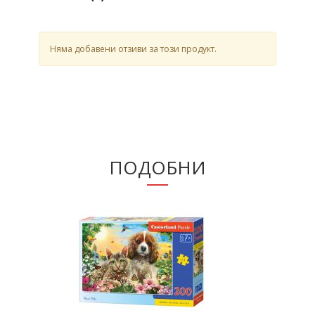
Няма добавени отзиви за този продукт.
ПОДОБНИ