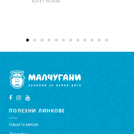
8,33 € / 16.29 лв.
Добавяне в количката
ПОЛЕЗНИ ЛИНКОВЕ
Нашата мисия
Доставка