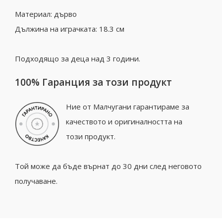
Материал: дърво
Дължина на играчката: 18.3 см
Подходящо за деца над 3 години.
100% Гаранция за този продукт
Ние от Малчугани гарантираме за
качеството и оригиналността на
този продукт.
Той може да бъде върнат до 30 дни след неговото
получаване.