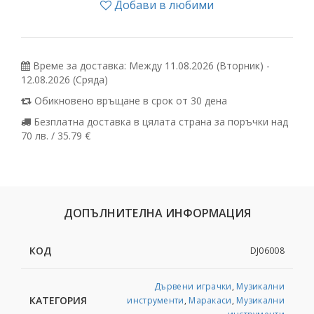
Добави в любими
Време за доставка: Между 11.08.2026 (Вторник) -
12.08.2026 (Сряда)
Обикновено връщане в срок от 30 дена
Безплатна доставка в цялата страна за поръчки над
70 лв. / 35.79 €
ДОПЪЛНИТЕЛНА ИНФОРМАЦИЯ
КОД
DJ06008
Дървени играчки
,
Музикални
КАТЕГОРИЯ
инструменти
,
Маракаси
,
Музикални