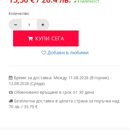
В НАЛИЧНОСТ
Количество:
КУПИ СЕГА
Добави в любими
Време за доставка: Между 11.08.2026 (Вторник) -
12.08.2026 (Сряда)
Обикновено връщане в срок от 30 дена
Безплатна доставка в цялата страна за поръчки над
70 лв. / 35.79 €