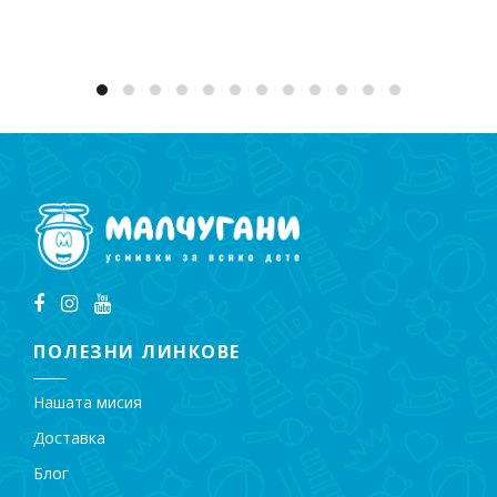
ПОЛЕЗНИ ЛИНКОВЕ
Нашата мисия
Доставка
Блог