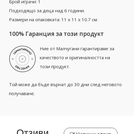
Брой играчи: 1
Подходящо за деца над 6 години.
Размери на опаковката: 11 x 11 x 10.7 см.
100% Гаранция за този продукт
Ние от Малчугани гарантираме за
качеството и оригиналността на
този продукт.
Той може да бъде върнат до 30 дни след неговото
получаване.
Отзиви