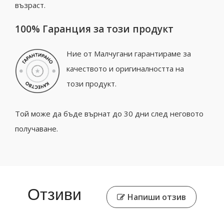
възраст.
100% Гаранция за този продукт
Ние от Малчугани гарантираме за
качеството и оригиналността на
този продукт.
Той може да бъде върнат до 30 дни след неговото
получаване.
Отзиви
Напиши отзив