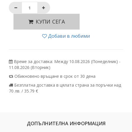
КУПИ СЕГА
Добави в любими
Време за доставка: Между 10.08.2026 (Понеделник) -
11.08.2026 (Вторник)
Обикновено връщане в срок от 30 дена
Безплатна доставка в цялата страна за поръчки над
70 лв. / 35.79 €
ДОПЪЛНИТЕЛНА ИНФОРМАЦИЯ