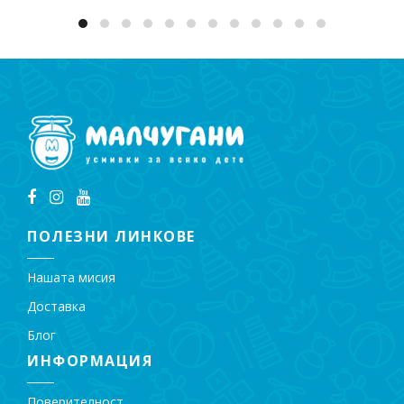
ПОЛЕЗНИ ЛИНКОВЕ
Нашата мисия
Доставка
Блог
ИНФОРМАЦИЯ
Поверителност