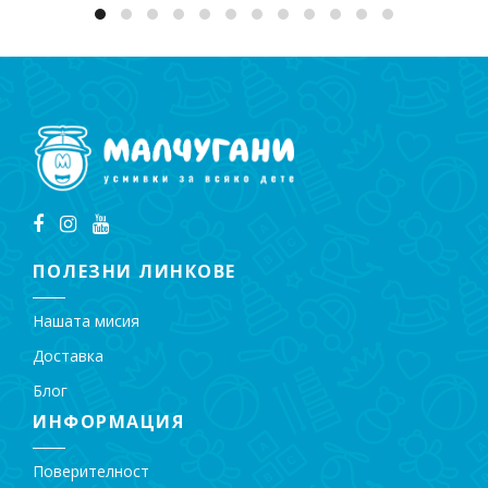
ПОЛЕЗНИ ЛИНКОВЕ
Нашата мисия
Доставка
Блог
ИНФОРМАЦИЯ
Поверителност