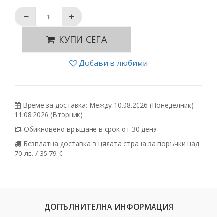
КУПИ СЕГА
Добави в любими
Време за доставка: Между 10.08.2026 (Понеделник) -
11.08.2026 (Вторник)
Обикновено връщане в срок от 30 дена
Безплатна доставка в цялата страна за поръчки над
70 лв. / 35.79 €
ДОПЪЛНИТЕЛНА ИНФОРМАЦИЯ