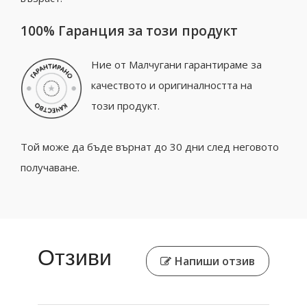
100% Гаранция за този продукт
Ние от Малчугани гарантираме за
качеството и оригиналността на
този продукт.
Той може да бъде върнат до 30 дни след неговото
получаване.
Отзиви
Напиши отзив