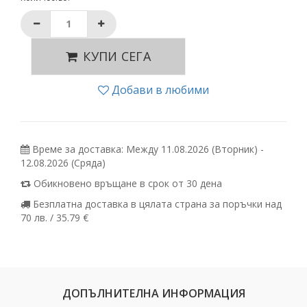
КУПИ СЕГА
Добави в любими
Време за доставка: Между 11.08.2026 (Вторник) -
12.08.2026 (Сряда)
Обикновено връщане в срок от 30 дена
Безплатна доставка в цялата страна за поръчки над
70 лв. / 35.79 €
ДОПЪЛНИТЕЛНА ИНФОРМАЦИЯ