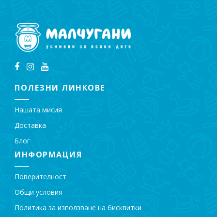
ПОЛЕЗНИ ЛИНКОВЕ
Нашата мисия
Доставка
Блог
ИНФОРМАЦИЯ
Поверителност
Общи условия
Политика за използване на бисквитки