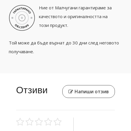
Ние от Малчугани гарантираме за
качеството и оригиналността на
този продукт.
Той може да бъде върнат до 30 дни след неговото
получаване.
Отзиви
Напиши отзив