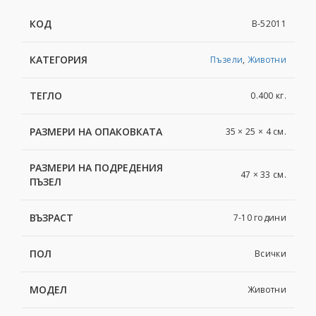
КОД
B-52011
КАТЕГОРИЯ
Пъзели
,
Животни
ТЕГЛО
0.400 кг.
РАЗМЕРИ НА ОПАКОВКАТА
35 × 25 × 4 см.
РАЗМЕРИ НА ПОДРЕДЕНИЯ
47 × 33 см.
ПЪЗЕЛ
ВЪЗРАСТ
7-10 години
ПОЛ
Всички
МОДЕЛ
Животни