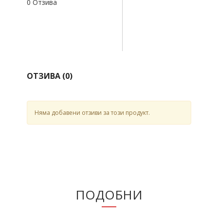
0 Отзива
ОТЗИВА (
0
)
Няма добавени отзиви за този продукт.
ПОДОБНИ