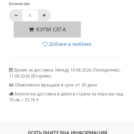
Количество:
КУПИ СЕГА
Добави в любими
Време за доставка: Между 10.08.2026 (Понеделник) -
11.08.2026 (Вторник)
Обикновено връщане в срок от 30 дена
Безплатна доставка в цялата страна за поръчки над
70 лв. / 35.79 €
ДОПЪЛНИТЕЛНА ИНФОРМАЦИЯ