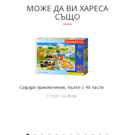
МОЖЕ ДА ВИ ХАРЕСА
СЪЩО
Сафари приключение, пъзел с 40 части
11,50 € / 22.49 лв.
Добавяне в количката