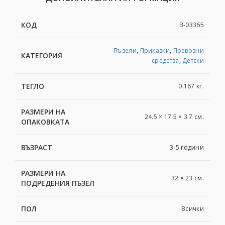
КОД
B-03365
Пъзели
,
Приказки
,
Превозни
КАТЕГОРИЯ
средства
,
Детски
ТЕГЛО
0.167 кг.
РАЗМЕРИ НА
24.5 × 17.5 × 3.7 см.
ОПАКОВКАТА
ВЪЗРАСТ
3-5 години
РАЗМЕРИ НА
32 × 23 см.
ПОДРЕДЕНИЯ ПЪЗЕЛ
ПОЛ
Всички