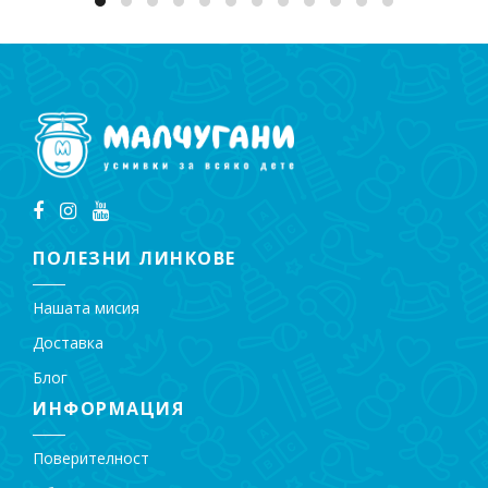
ПОЛЕЗНИ ЛИНКОВЕ
Нашата мисия
Доставка
Блог
ИНФОРМАЦИЯ
Поверителност