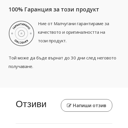
100% Гаранция за този продукт
Ние от Малчугани гарантираме за
качеството и оригиналността на
този продукт.
Той може да бъде върнат до 30 дни след неговото
получаване.
Отзиви
Напиши отзив