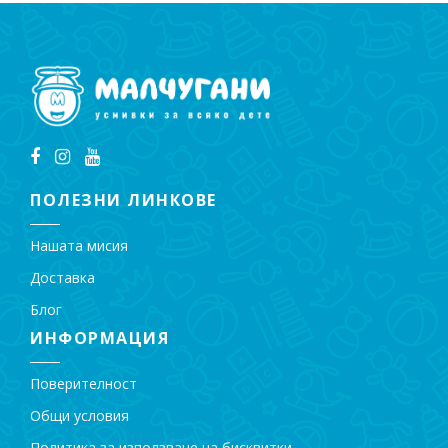
ПОЛЕЗНИ ЛИНКОВЕ
Нашата мисия
Доставка
Блог
ИНФОРМАЦИЯ
Поверителност
Общи условия
Политика за използване на бисквитки