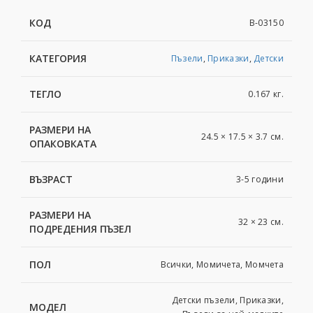
КОД
B-03150
КАТЕГОРИЯ
Пъзели
,
Приказки
,
Детски
ТЕГЛО
0.167 кг.
РАЗМЕРИ НА
24.5 × 17.5 × 3.7 см.
ОПАКОВКАТА
ВЪЗРАСТ
3-5 години
РАЗМЕРИ НА
32 × 23 см.
ПОДРЕДЕНИЯ ПЪЗЕЛ
ПОЛ
Всички, Момичета, Момчета
Детски пъзели, Приказки,
МОДЕЛ