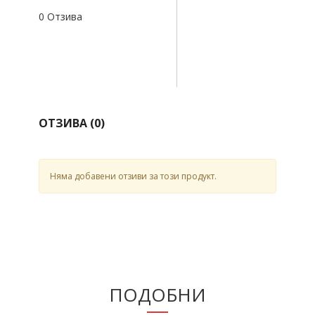
0 Отзива
ОТЗИВА (
0
)
Няма добавени отзиви за този продукт.
ПОДОБНИ