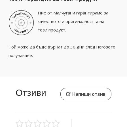
Ние от Малчугани гарантираме за
качеството и оригиналността на
този продукт.
Той може да бъде върнат до 30 дни след неговото
получаване.
Отзиви
Напиши отзив