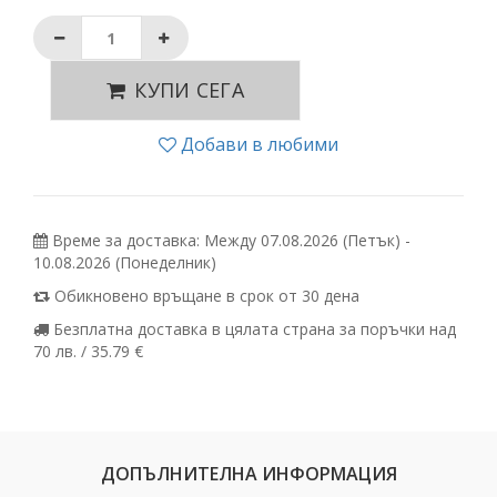
КУПИ СЕГА
Добави в любими
Време за доставка: Между 07.08.2026 (Петък) -
10.08.2026 (Понеделник)
Обикновено връщане в срок от 30 дена
Безплатна доставка в цялата страна за поръчки над
70 лв. / 35.79 €
ДОПЪЛНИТЕЛНА ИНФОРМАЦИЯ