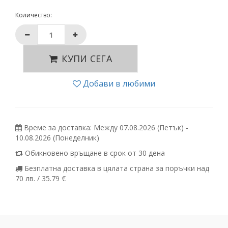
Количество:
КУПИ СЕГА
Добави в любими
Време за доставка: Между 07.08.2026 (Петък) -
10.08.2026 (Понеделник)
Обикновено връщане в срок от 30 дена
Безплатна доставка в цялата страна за поръчки над
70 лв. / 35.79 €