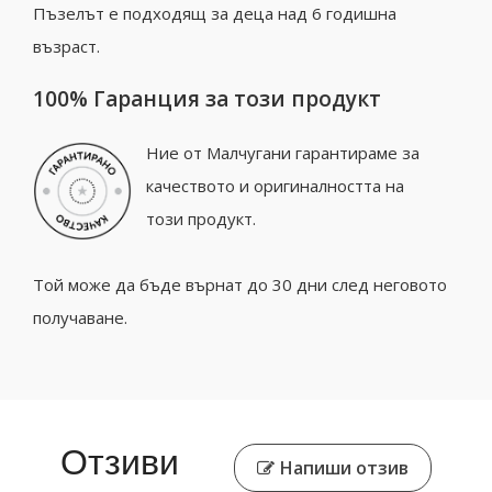
Пъзелът е подходящ за деца над 6 годишна
възраст.
100% Гаранция за този продукт
Ние от Малчугани гарантираме за
качеството и оригиналността на
този продукт.
Той може да бъде върнат до 30 дни след неговото
получаване.
Отзиви
Напиши отзив