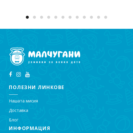
ПОЛЕЗНИ ЛИНКОВЕ
Нашата мисия
Доставка
Блог
ИНФОРМАЦИЯ