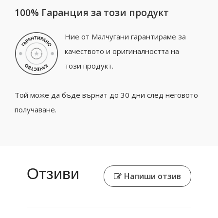
100% Гаранция за този продукт
Ние от Малчугани гарантираме за
качеството и оригиналността на
този продукт.
Той може да бъде върнат до 30 дни след неговото
получаване.
Отзиви
Напиши отзив