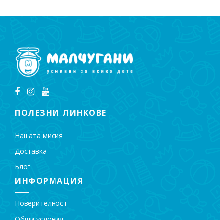
ПОЛЕЗНИ ЛИНКОВЕ
Нашата мисия
Доставка
Блог
ИНФОРМАЦИЯ
Поверителност
Общи условия