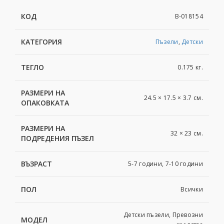
КОД
B-018154
КАТЕГОРИЯ
Пъзели
,
Детски
ТЕГЛО
0.175 кг.
РАЗМЕРИ НА
24.5 × 17.5 × 3.7 см.
ОПАКОВКАТА
РАЗМЕРИ НА
32 × 23 см.
ПОДРЕДЕНИЯ ПЪЗЕЛ
ВЪЗРАСТ
5-7 години, 7-10 години
ПОЛ
Всички
Детски пъзели, Превозни
МОДЕЛ