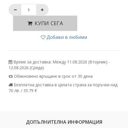
КУПИ СЕГА
Добави в любими
Време за доставка: Между 11.08.2026 (Вторник) -
12.08.2026 (Сряда)
Обикновено връщане в срок от 30 дена
Безплатна доставка в цялата страна за поръчки над
70 лв. / 35.79 €
ДОПЪЛНИТЕЛНА ИНФОРМАЦИЯ