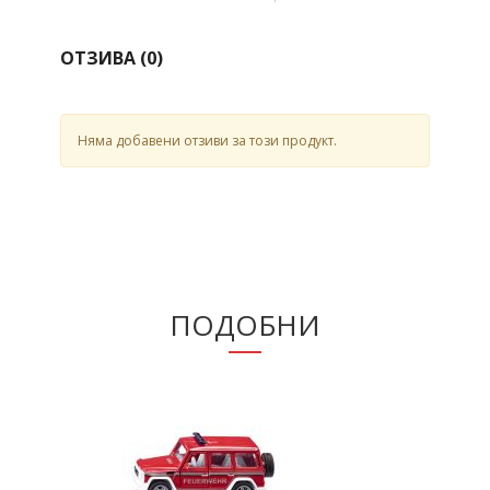
ОТЗИВА (
0
)
Няма добавени отзиви за този продукт.
ПОДОБНИ