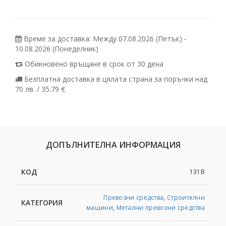
Време за доставка: Между 07.08.2026 (Петък) -
10.08.2026 (Понеделник)
Обикновено връщане в срок от 30 дена
Безплатна доставка в цялата страна за поръчки над
70 лв. / 35.79 €
ДОПЪЛНИТЕЛНА ИНФОРМАЦИЯ
КОД
131B
Превозни средства
,
Строителни
КАТЕГОРИЯ
машини
,
Метални превозни средства