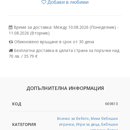
Добави в любими
Време за доставка: Между 10.08.2026 (Понеделник) -
11.08.2026 (Вторник)
Обикновено връщане в срок от 30 дена
Безплатна доставка в цялата страна за поръчки над
70 лв. / 35.79 €
ДОПЪЛНИТЕЛНА ИНФОРМАЦИЯ
КОД
669810
Всичко за бебето
,
Меки бебешки
КАТЕГОРИЯ
играчки
,
Игри за деца
,
Бебешки