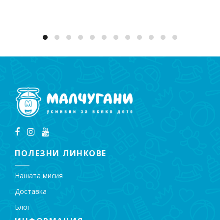
ПОЛЕЗНИ ЛИНКОВЕ
Нашата мисия
Доставка
Блог