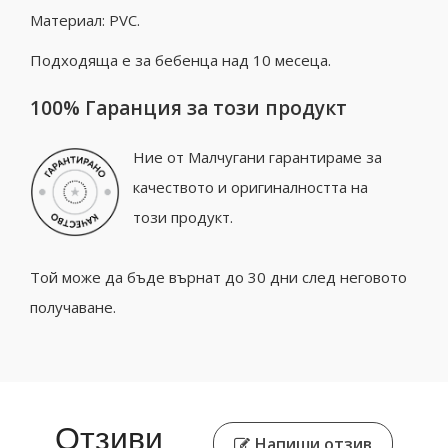
Материал: PVC.
Подходяща е за бебенца над 10 месеца.
100% Гаранция за този продукт
Ние от Малчугани гарантираме за
качеството и оригиналността на
този продукт.
Той може да бъде върнат до 30 дни след неговото
получаване.
Отзиви
Напиши отзив