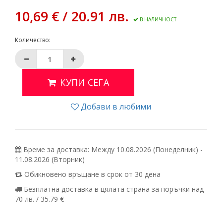
10,69 € / 20.91 лв.
В НАЛИЧНОСТ
Количество:
КУПИ СЕГА
Добави в любими
Време за доставка: Между 10.08.2026 (Понеделник) -
11.08.2026 (Вторник)
Обикновено връщане в срок от 30 дена
Безплатна доставка в цялата страна за поръчки над
70 лв. / 35.79 €