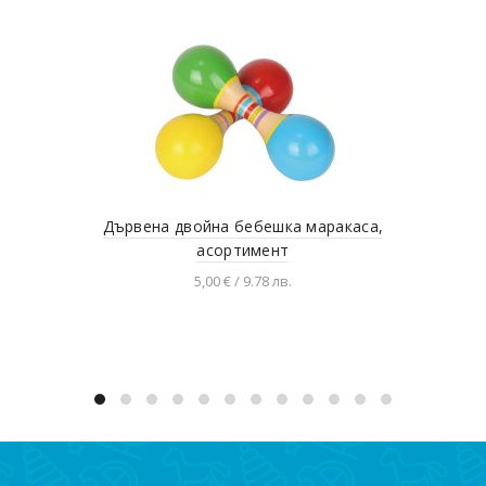
Дървена двойна бебешка маракаса,
асортимент
5,00 € / 9.78 лв.
Разгледай продукта