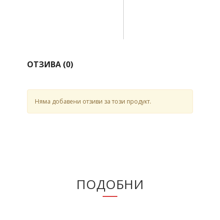
ОТЗИВА (
0
)
Няма добавени отзиви за този продукт.
ПОДОБНИ