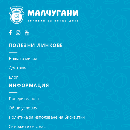
ПОЛЕЗНИ ЛИНКОВЕ
Нашата мисия
Доставка
Блог
ИНФОРМАЦИЯ
Поверителност
Общи условия
Политика за използване на бисквитки
Свържете се с нас