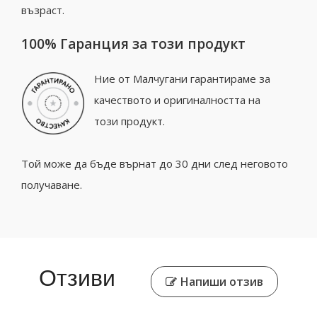
възраст.
100% Гаранция за този продукт
Ние от Малчугани гарантираме за
качеството и оригиналността на
този продукт.
Той може да бъде върнат до 30 дни след неговото
получаване.
Отзиви
Напиши отзив