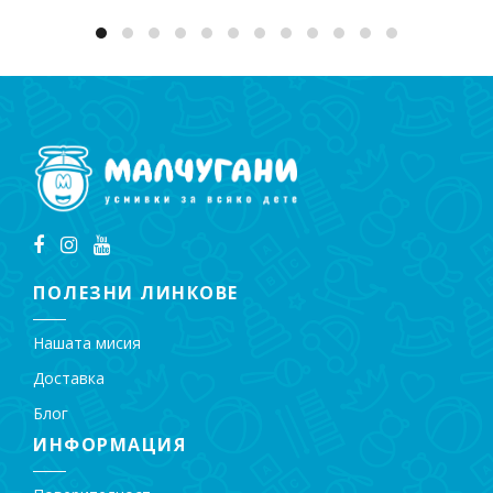
ПОЛЕЗНИ ЛИНКОВЕ
Нашата мисия
Доставка
Блог
ИНФОРМАЦИЯ