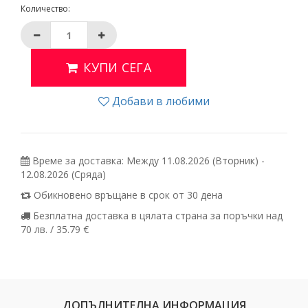
Количество:
КУПИ СЕГА
Добави в любими
Време за доставка: Между 11.08.2026 (Вторник) -
12.08.2026 (Сряда)
Обикновено връщане в срок от 30 дена
Безплатна доставка в цялата страна за поръчки над
70 лв. / 35.79 €
ДОПЪЛНИТЕЛНА ИНФОРМАЦИЯ