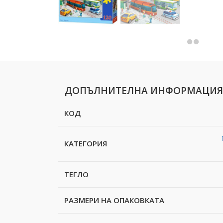
ДОПЪЛНИТЕЛНА ИНФОРМАЦИЯ
КОД
КАТЕГОРИЯ
ТЕГЛО
РАЗМЕРИ НА ОПАКОВКАТА