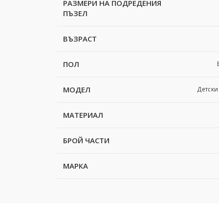
РАЗМЕРИ НА ПОДРЕДЕНИЯ
ПЪЗЕЛ
ВЪЗРАСТ
ПОЛ
МОДЕЛ
Детски
МАТЕРИАЛ
БРОЙ ЧАСТИ
МАРКА