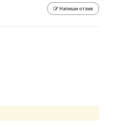
Напиши отзив