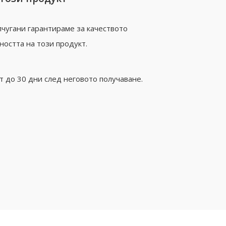
чугани гарантираме за качеството
ността на този продукт.
 до 30 дни след неговото получаване.