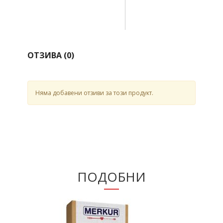
ОТЗИВА (
0
)
Няма добавени отзиви за този продукт.
ПОДОБНИ