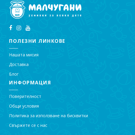
ПОЛЕЗНИ ЛИНКОВЕ
Нашата мисия
Доставка
Блог
ИНФОРМАЦИЯ
Поверителност
Общи условия
Политика за използване на бисквитки
Свържете се с нас