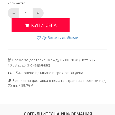
Количество:
КУПИ СЕГА
Добави в любими
Време за доставка: Между 07.08.2026 (Петък) -
10.08.2026 (Понеделник)
Обикновено връщане в срок от 30 дена
Безплатна доставка в цялата страна за поръчки над
70 лв. / 35.79 €
ДОПЪЛНИТЕЛНА ИНФОРМАЦИЯ