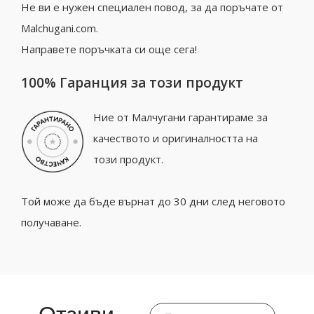
Не ви е нужен специален повод, за да поръчате от
Malchugani.com.
Направете поръчката си още сега!
100% Гаранция за този продукт
Ние от Малчугани гарантираме за
качеството и оригиналността на
този продукт.
Той може да бъде върнат до 30 дни след неговото
получаване.