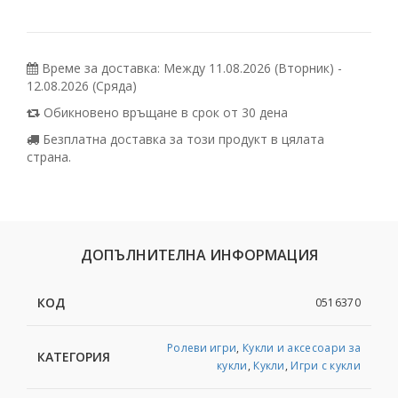
Време за доставка: Между 11.08.2026 (Вторник) -
12.08.2026 (Сряда)
Обикновено връщане в срок от 30 дена
Безплатна доставка за този продукт в цялата
страна.
ДОПЪЛНИТЕЛНА ИНФОРМАЦИЯ
КОД
0516370
Ролеви игри
,
Кукли и аксесоари за
КАТЕГОРИЯ
кукли
,
Кукли
,
Игри с кукли