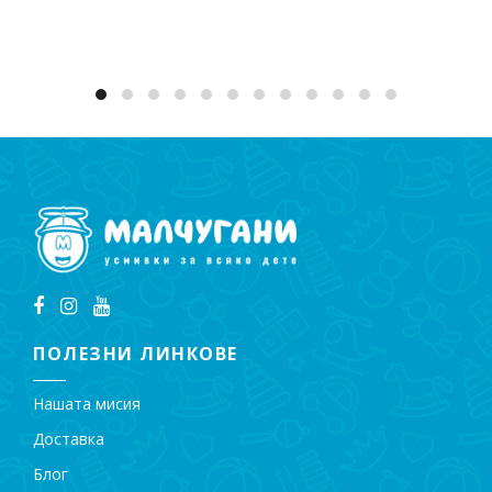
ПОЛЕЗНИ ЛИНКОВЕ
Нашата мисия
Доставка
Блог